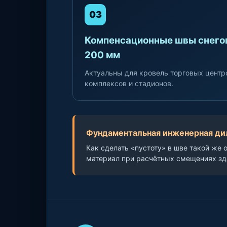
03
Компенсационные швы снегов
200 мм
Актуальны для кровель торговых центро
комплексов и стадионов.
Фундаментальная инженерная д
Как сделать «пустоту» в шве такой же 
материал при расчётных смещениях зд