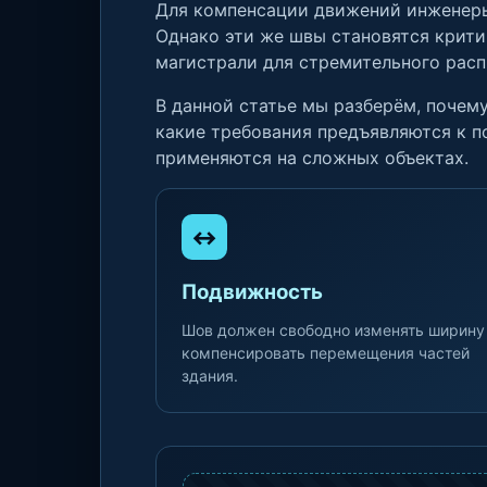
Для компенсации движений инженер
Однако эти же швы становятся крити
магистрали для стремительного расп
В данной статье мы разберём, почем
какие требования предъявляются к
применяются на сложных объектах.
↔
Подвижность
Шов должен свободно изменять ширину
компенсировать перемещения частей
здания.