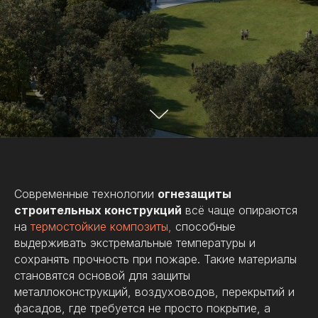
Современные технологии
огнезащиты
строительных конструкций
всё чаще опираются
на
термостойкие композиты,
способные
выдерживать экстремальные температуры и
сохранять прочность при пожаре. Такие материалы
становятся основой для защиты
металлоконструкций, воздуховодов, перекрытий и
фасадов, где требуется не просто покрытие, а