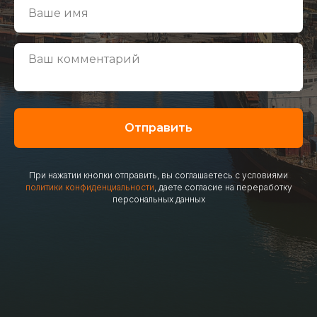
Отправить
При нажатии кнопки отправить, вы соглашаетесь с условиями
политики конфиденциальности
, даете согласие на переработку
персональных данных