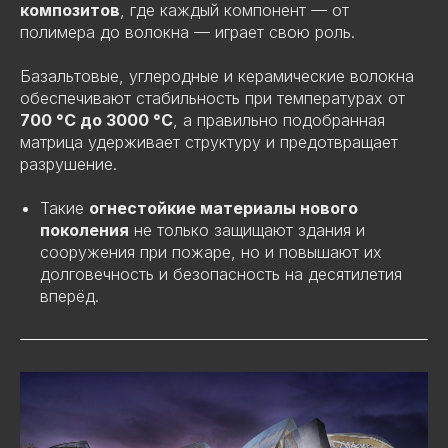
композитов
, где каждый компонент — от
полимера до волокна — играет свою роль.
Базальтовые, углеродные и керамические волокна
обеспечивают стабильность при температурах от
700 °C до 3000 °C
, а правильно подобранная
матрица удерживает структуру и предотвращает
разрушение.
Такие
огнестойкие материалы нового
поколения
не только защищают здания и
сооружения при пожаре, но и повышают их
долговечность и безопасность на десятилетия
вперёд.