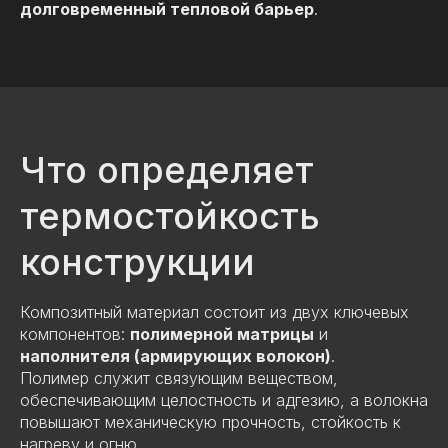
долговременный тепловой барьер
.
Что определяет
термостойкость
конструкции
Композитный материал состоит из двух ключевых
компонентов:
полимерной матрицы
и
наполнителя (армирующих волокон)
.
Полимер служит связующим веществом,
обеспечивающим целостность и адгезию, а волокна
повышают механическую прочность, стойкость к
нагреву и огню.