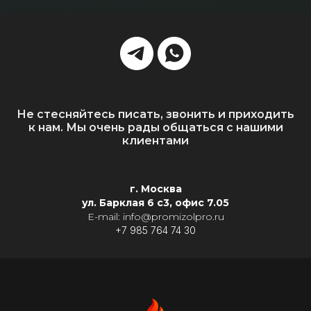
Не стесняйтесь писать, звонить и приходить
к нам. Мы очень рады общаться с нашими
клиентами
г. Москва
ул. Барклая 6 с3, офис 7.05
E-mail: info@promizolpro.ru
+7 985 764 74 30