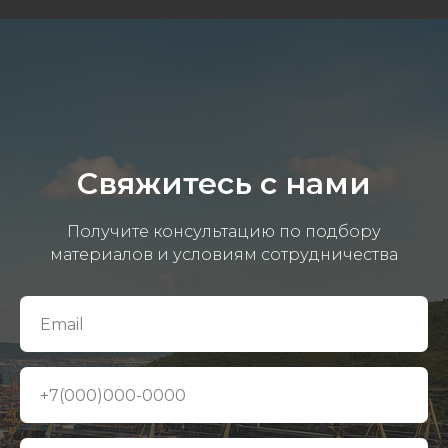
Свяжитесь с нами
Получите консультацию по подбору
материалов и условиям сотрудничества