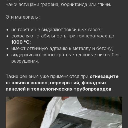
наночастицами графена, борнитрида или глины.
Эти материалы:
не горят и не выделяют токсичных газов;
сохраняют стабильность при температурах до
1000 °C
;
имеют отличную адгезию к металлу и бетону;
выдерживают многократные тепловые циклы без
разрушения.
Такие решения уже применяются при
огнезащите
стальных колонн, перекрытий, фасадных
панелей и технологических трубопроводов
.