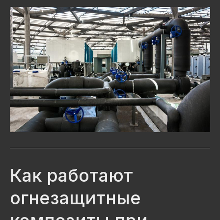
Как работают
огнезащитные