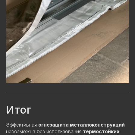
Итог
Эффективная
огнезащита металлоконструкций
невозможна без использования
термостойких