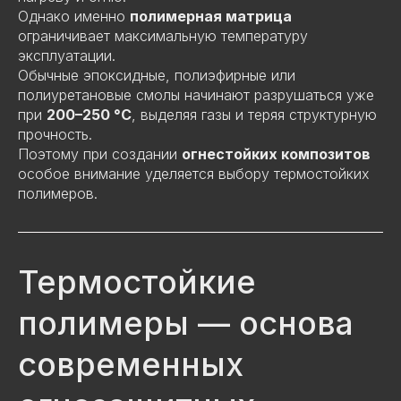
Однако именно
полимерная матрица
ограничивает максимальную температуру
эксплуатации.
Обычные эпоксидные, полиэфирные или
полиуретановые смолы начинают разрушаться уже
при
200–250 °C
, выделяя газы и теряя структурную
прочность.
Поэтому при создании
огнестойких композитов
особое внимание уделяется выбору термостойких
полимеров.
Термостойкие
полимеры — основа
современных