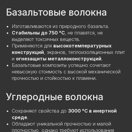
Базальтовые волокна
Изготавливаются из природного базальта.
Стабильны до 750 °C
, не плавятся, не
выделяют токсичных веществ.
Применяются для
высокотемпературных
конструкций
, экранов, теплоизоляционных плит
и
огнезащиты металлоконструкций
.
Базальтовые композиты успешно сочетают
невысокую стоимость с высокой механической
прочностью и стойкостью к пламени.
Углеродные волокна
Сохраняют свойства до
3000 °C в инертной
среде
.
Обладают уникальной прочностью и малой
плотностью, однако требуют использования