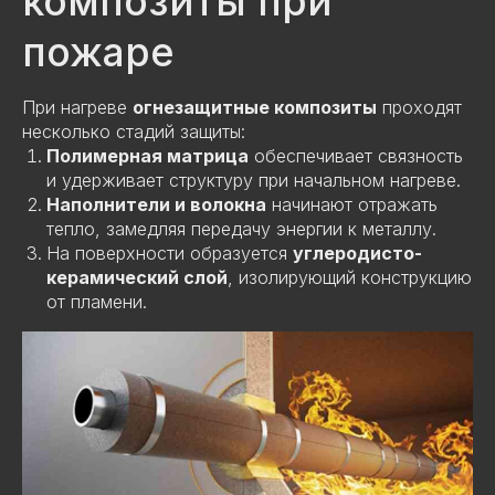
композиты при
пожаре
При нагреве
огнезащитные композиты
проходят
несколько стадий защиты:
Полимерная матрица
обеспечивает связность
и удерживает структуру при начальном нагреве.
Наполнители и волокна
начинают отражать
тепло, замедляя передачу энергии к металлу.
На поверхности образуется
углеродисто-
керамический слой
, изолирующий конструкцию
от пламени.