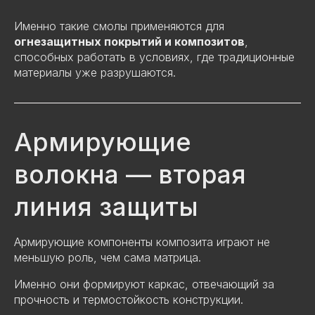
Именно такие смолы применяются для
огнезащитных покрытий и композитов
,
способных работать в условиях, где традиционные
материалы уже разрушаются.
Армирующие
волокна — вторая
линия защиты
Армирующие компоненты композита играют не
меньшую роль, чем сама матрица.
Именно они формируют каркас, отвечающий за
прочность и термостойкость конструкции.