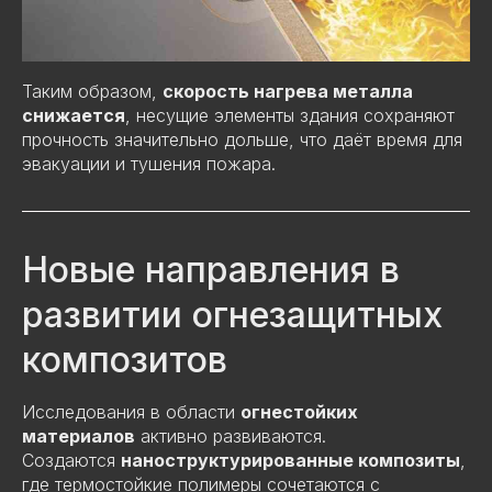
Таким образом,
скорость нагрева металла
снижается
, несущие элементы здания сохраняют
прочность значительно дольше, что даёт время для
эвакуации и тушения пожара.
Новые направления в
развитии огнезащитных
композитов
Исследования в области
огнестойких
материалов
активно развиваются.
Создаются
наноструктурированные композиты
,
где термостойкие полимеры сочетаются с